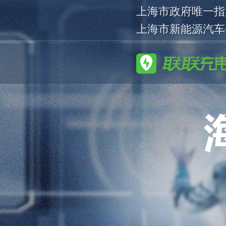
上海市政府唯一指
上海市新能源汽车